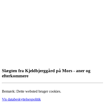
Slægten fra Kjeldbjerggård på Mors - aner og
efterkommere
Bemærk: Dette websted bruger cookies.
Vis databeskyttelsespolitik