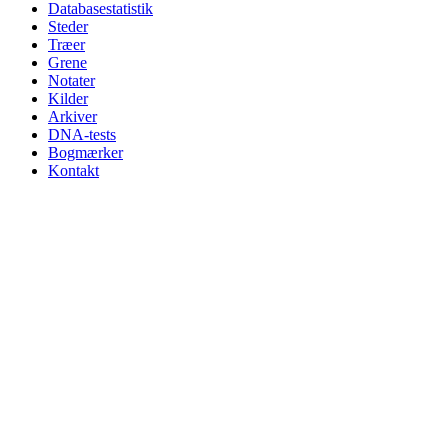
Databasestatistik
Steder
Træer
Grene
Notater
Kilder
Arkiver
DNA-tests
Bogmærker
Kontakt