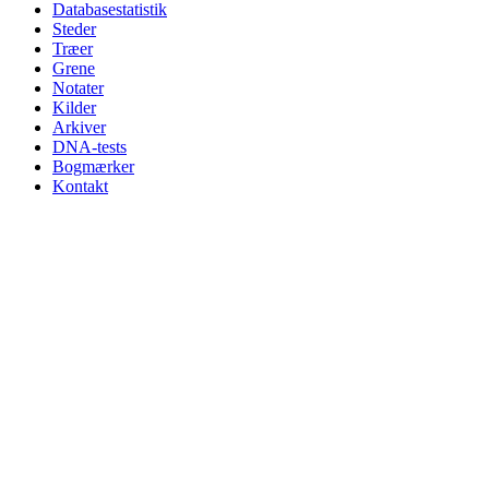
Databasestatistik
Steder
Træer
Grene
Notater
Kilder
Arkiver
DNA-tests
Bogmærker
Kontakt