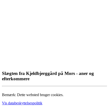
Slægten fra Kjeldbjerggård på Mors - aner og
efterkommere
Bemærk: Dette websted bruger cookies.
Vis databeskyttelsespolitik