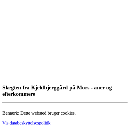
Slægten fra Kjeldbjerggård på Mors - aner og
efterkommere
Bemærk: Dette websted bruger cookies.
Vis databeskyttelsespolitik