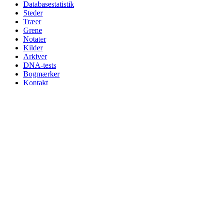
Databasestatistik
Steder
Træer
Grene
Notater
Kilder
Arkiver
DNA-tests
Bogmærker
Kontakt