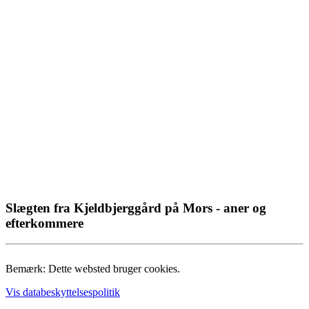
Slægten fra Kjeldbjerggård på Mors - aner og
efterkommere
Bemærk: Dette websted bruger cookies.
Vis databeskyttelsespolitik