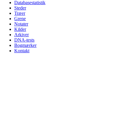
Databasestatistik
Steder
Træer
Grene
Notater
Kilder
Arkiver
DNA-tests
Bogmærker
Kontakt