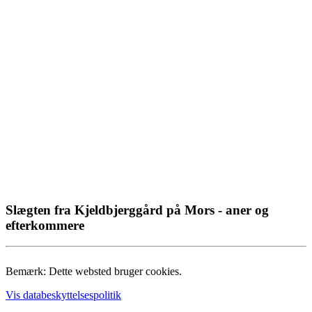
Slægten fra Kjeldbjerggård på Mors - aner og
efterkommere
Bemærk: Dette websted bruger cookies.
Vis databeskyttelsespolitik