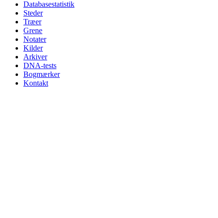
Databasestatistik
Steder
Træer
Grene
Notater
Kilder
Arkiver
DNA-tests
Bogmærker
Kontakt