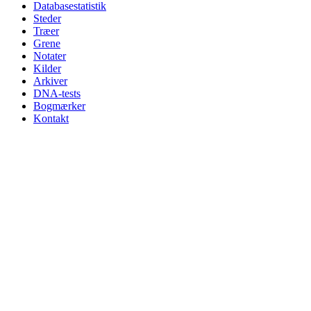
Databasestatistik
Steder
Træer
Grene
Notater
Kilder
Arkiver
DNA-tests
Bogmærker
Kontakt