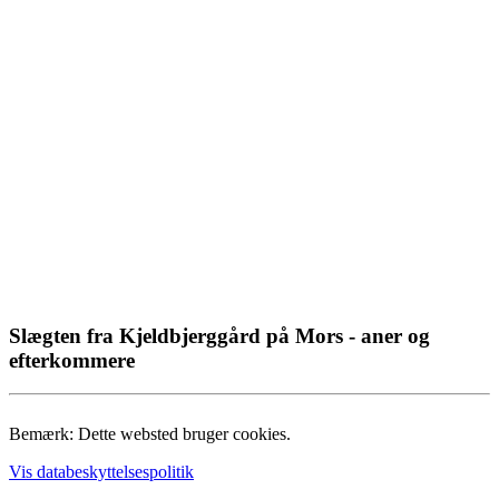
Slægten fra Kjeldbjerggård på Mors - aner og
efterkommere
Bemærk: Dette websted bruger cookies.
Vis databeskyttelsespolitik