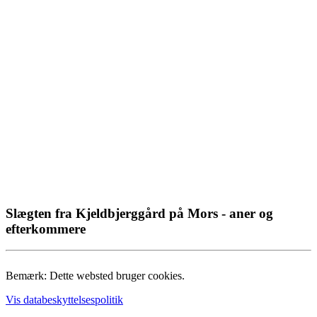
Slægten fra Kjeldbjerggård på Mors - aner og
efterkommere
Bemærk: Dette websted bruger cookies.
Vis databeskyttelsespolitik