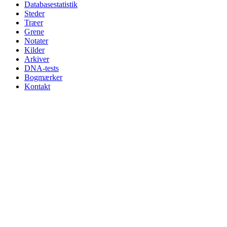
Databasestatistik
Steder
Træer
Grene
Notater
Kilder
Arkiver
DNA-tests
Bogmærker
Kontakt