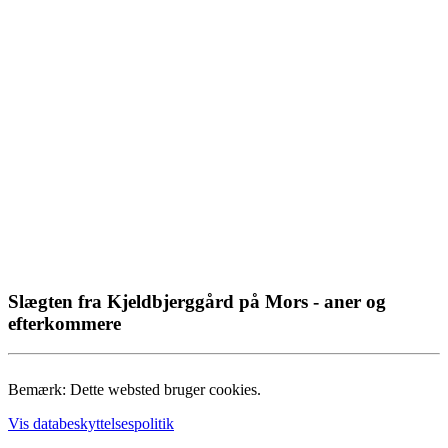
Slægten fra Kjeldbjerggård på Mors - aner og
efterkommere
Bemærk: Dette websted bruger cookies.
Vis databeskyttelsespolitik