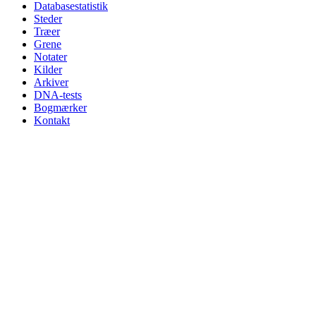
Databasestatistik
Steder
Træer
Grene
Notater
Kilder
Arkiver
DNA-tests
Bogmærker
Kontakt