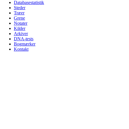
Databasestatistik
Steder
Træer
Grene
Notater
Kilder
Arkiver
DNA-tests
Bogmærker
Kontakt