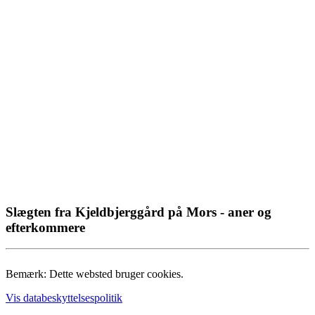
Slægten fra Kjeldbjerggård på Mors - aner og
efterkommere
Bemærk: Dette websted bruger cookies.
Vis databeskyttelsespolitik