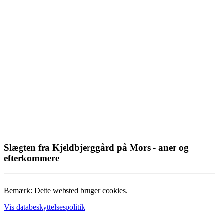
Slægten fra Kjeldbjerggård på Mors - aner og
efterkommere
Bemærk: Dette websted bruger cookies.
Vis databeskyttelsespolitik