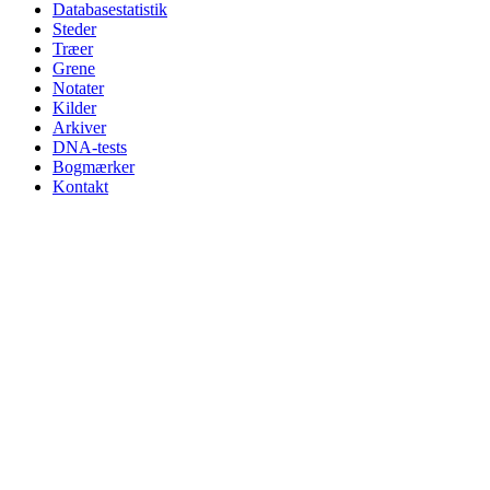
Databasestatistik
Steder
Træer
Grene
Notater
Kilder
Arkiver
DNA-tests
Bogmærker
Kontakt