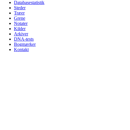
Databasestatistik
Steder
Træer
Grene
Notater
Kilder
Arkiver
DNA-tests
Bogmærker
Kontakt