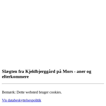
Slægten fra Kjeldbjerggård på Mors - aner og
efterkommere
Bemærk: Dette websted bruger cookies.
Vis databeskyttelsespolitik