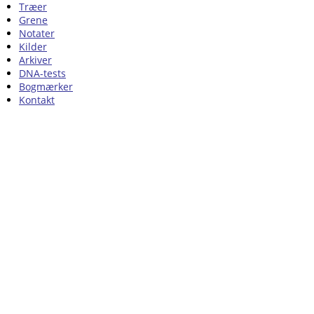
Træer
Grene
Notater
Kilder
Arkiver
DNA-tests
Bogmærker
Kontakt