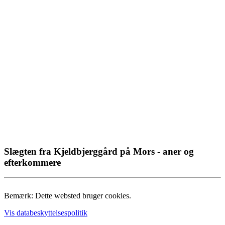
Slægten fra Kjeldbjerggård på Mors - aner og
efterkommere
Bemærk: Dette websted bruger cookies.
Vis databeskyttelsespolitik