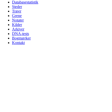
Databasestatistik
Steder
Træer
Grene
Notater
Kilder
Arkiver
DNA-tests
Bogmærker
Kontakt