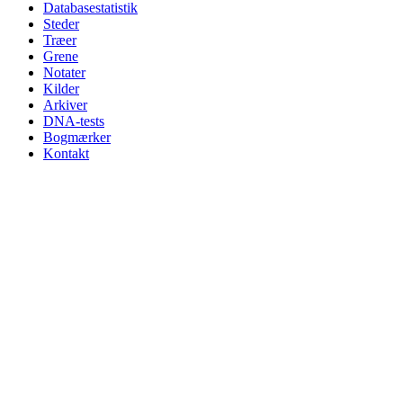
Databasestatistik
Steder
Træer
Grene
Notater
Kilder
Arkiver
DNA-tests
Bogmærker
Kontakt