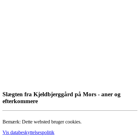
Slægten fra Kjeldbjerggård på Mors - aner og
efterkommere
Bemærk: Dette websted bruger cookies.
Vis databeskyttelsespolitik