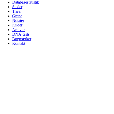
Databasestatistik
Steder
Træer
Grene
Notater
Kilder
Arkiver
DNA-tests
Bogmærker
Kontakt