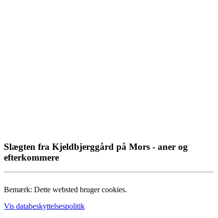
Slægten fra Kjeldbjerggård på Mors - aner og
efterkommere
Bemærk: Dette websted bruger cookies.
Vis databeskyttelsespolitik