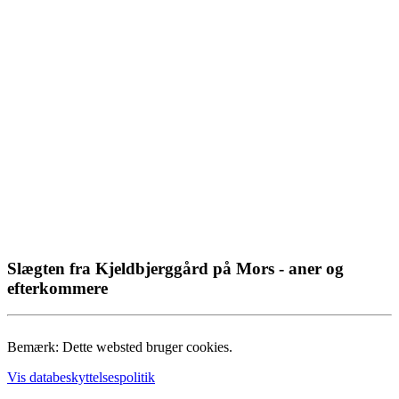
Slægten fra Kjeldbjerggård på Mors - aner og
efterkommere
Bemærk: Dette websted bruger cookies.
Vis databeskyttelsespolitik