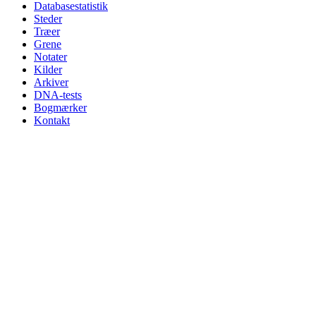
Databasestatistik
Steder
Træer
Grene
Notater
Kilder
Arkiver
DNA-tests
Bogmærker
Kontakt