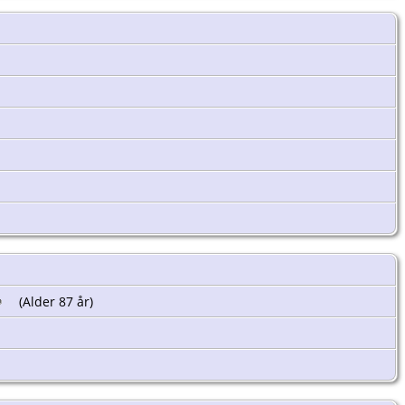
(Alder 87 år)