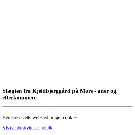
Slægten fra Kjeldbjerggård på Mors - aner og
efterkommere
Bemærk: Dette websted bruger cookies.
Vis databeskyttelsespolitik