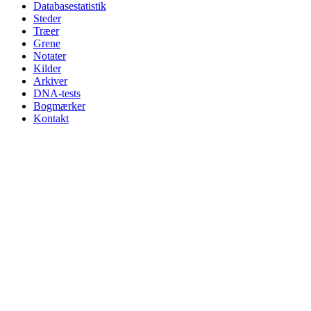
Databasestatistik
Steder
Træer
Grene
Notater
Kilder
Arkiver
DNA-tests
Bogmærker
Kontakt