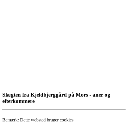
Slægten fra Kjeldbjerggård på Mors - aner og
efterkommere
Bemærk: Dette websted bruger cookies.