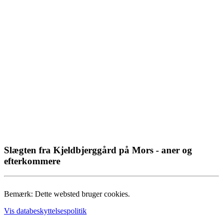
Slægten fra Kjeldbjerggård på Mors - aner og
efterkommere
Bemærk: Dette websted bruger cookies.
Vis databeskyttelsespolitik