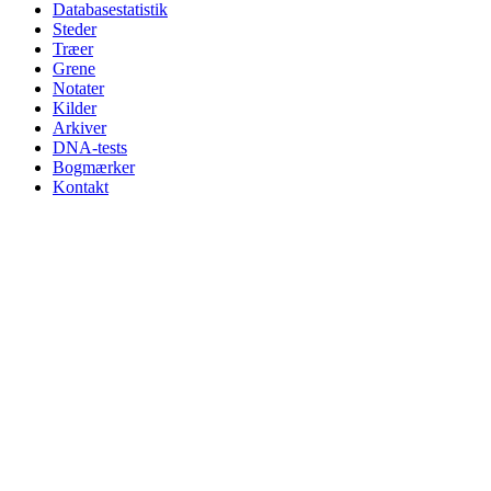
Databasestatistik
Steder
Træer
Grene
Notater
Kilder
Arkiver
DNA-tests
Bogmærker
Kontakt