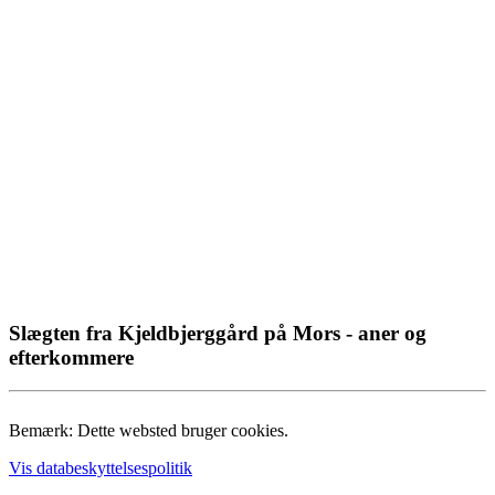
Slægten fra Kjeldbjerggård på Mors - aner og
efterkommere
Bemærk: Dette websted bruger cookies.
Vis databeskyttelsespolitik