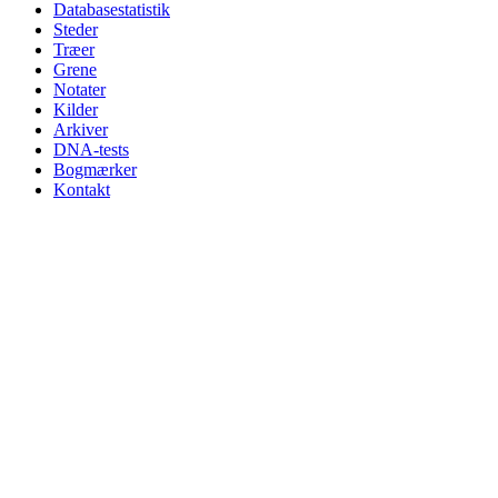
Databasestatistik
Steder
Træer
Grene
Notater
Kilder
Arkiver
DNA-tests
Bogmærker
Kontakt