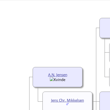
A.N. Jensen
Jens Chr. Mikkelsen