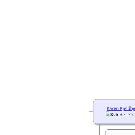
Karen Kjeldbj
1907-