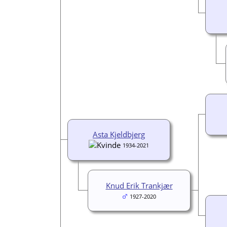
Asta Kjeldbjerg
1934-2021
Knud Erik Trankjær
1927-2020