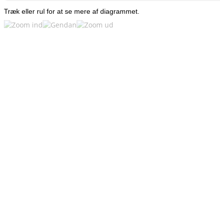
Træk eller rul for at se mere af diagrammet.