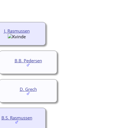
J. Rasmussen
B.B. Pedersen
D. Grech
B.S. Rasmussen