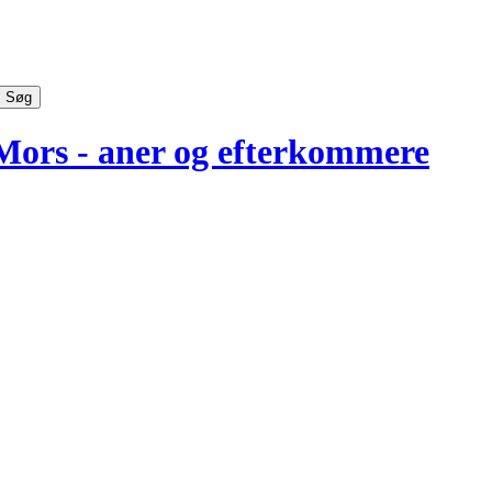
Mors - aner og efterkommere