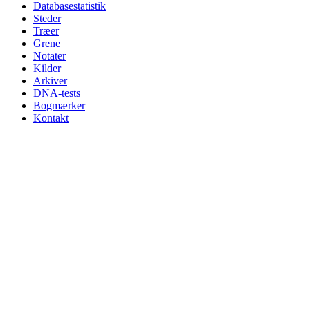
Databasestatistik
Steder
Træer
Grene
Notater
Kilder
Arkiver
DNA-tests
Bogmærker
Kontakt