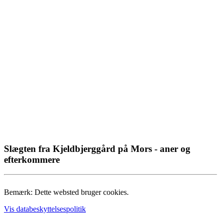
Slægten fra Kjeldbjerggård på Mors - aner og
efterkommere
Bemærk: Dette websted bruger cookies.
Vis databeskyttelsespolitik