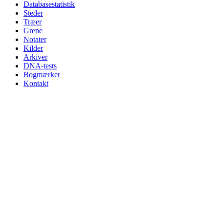
Databasestatistik
Steder
Træer
Grene
Notater
Kilder
Arkiver
DNA-tests
Bogmærker
Kontakt