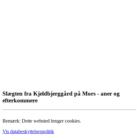
Slægten fra Kjeldbjerggård på Mors - aner og
efterkommere
Bemærk: Dette websted bruger cookies.
Vis databeskyttelsespolitik