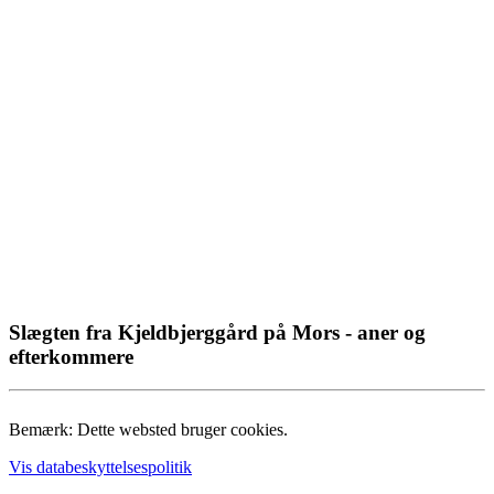
Slægten fra Kjeldbjerggård på Mors - aner og
efterkommere
Bemærk: Dette websted bruger cookies.
Vis databeskyttelsespolitik